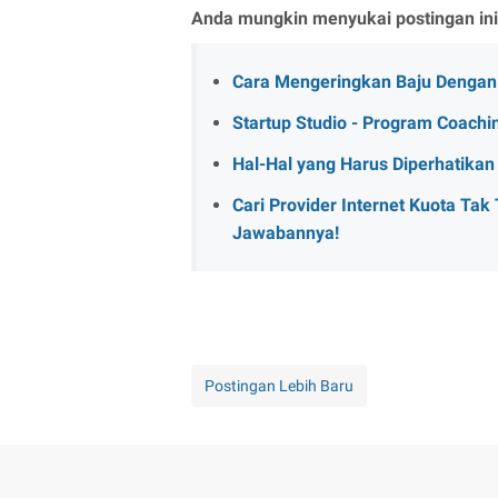
Anda mungkin menyukai postingan ini
Cara Mengeringkan Baju Dengan
Startup Studio - Program Coachin
Hal-Hal yang Harus Diperhatika
Cari Provider Internet Kuota Ta
Jawabannya!
Postingan Lebih Baru