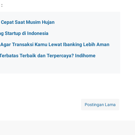
 :
 Cepat Saat Musim Hujan
g Startup di Indonesia
n Agar Transaksi Kamu Lewat Ibanking Lebih Aman
k Terbatas Terbaik dan Terpercaya? Indihome
Postingan Lama