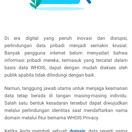
Di era digital yang penuh inovasi dan disrupsi,
perlindungan data pribadi menjadi semakin krusial.
Banyak pengguna internet belum menyadari bahwa
informasi pribadi mereka, termasuk yang tercatat dalam
basis data WHOIS, dapat dengan mudah diakses oleh
publik apabila tidak dilindungi dengan baik.
Namun, tanggung jawab utama untuk menjaga keamanan
data tetap berada di tangan masing-masing individu.
Salah satu bentuk kesadaran tersebut dapat diwujudkan
melalui perlindungan identitas saat mendaftarkan nama
domain melalui fitur bernama WHOIS Privacy.
Ketika Anda membeli sebuah
domain
, data seperti nama