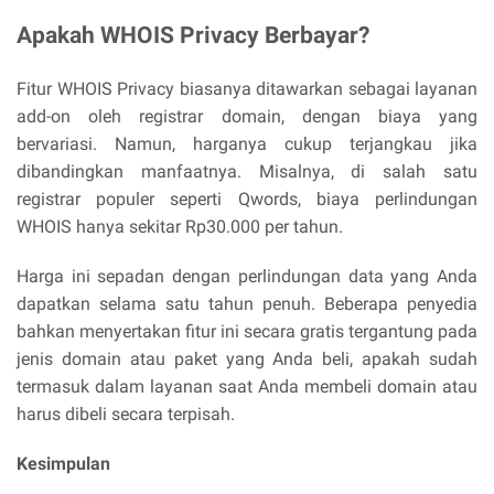
Apakah WHOIS Privacy Berbayar?
Fitur WHOIS Privacy biasanya ditawarkan sebagai layanan
add-on oleh registrar domain, dengan biaya yang
bervariasi. Namun, harganya cukup terjangkau jika
dibandingkan manfaatnya. Misalnya, di salah satu
registrar populer seperti Qwords, biaya perlindungan
WHOIS hanya sekitar Rp30.000 per tahun.
Harga ini sepadan dengan perlindungan data yang Anda
dapatkan selama satu tahun penuh. Beberapa penyedia
bahkan menyertakan fitur ini secara gratis tergantung pada
jenis domain atau paket yang Anda beli, apakah sudah
termasuk dalam layanan saat Anda membeli domain atau
harus dibeli secara terpisah.
Kesimpulan