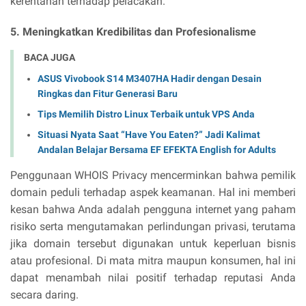
kerentanan terhadap pelacakan.
5. Meningkatkan Kredibilitas dan Profesionalisme
BACA JUGA
ASUS Vivobook S14 M3407HA Hadir dengan Desain
Ringkas dan Fitur Generasi Baru
Tips Memilih Distro Linux Terbaik untuk VPS Anda
Situasi Nyata Saat “Have You Eaten?” Jadi Kalimat
Andalan Belajar Bersama EF EFEKTA English for Adults
Penggunaan WHOIS Privacy mencerminkan bahwa pemilik
domain peduli terhadap aspek keamanan. Hal ini memberi
kesan bahwa Anda adalah pengguna internet yang paham
risiko serta mengutamakan perlindungan privasi, terutama
jika domain tersebut digunakan untuk keperluan bisnis
atau profesional. Di mata mitra maupun konsumen, hal ini
dapat menambah nilai positif terhadap reputasi Anda
secara daring.