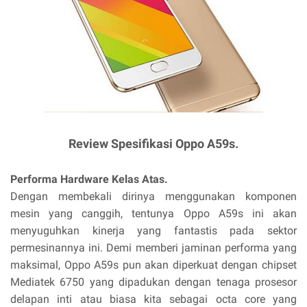
Review Spesifikasi Oppo A59s.
Performa Hardware Kelas Atas.
Dengan membekali dirinya menggunakan komponen
mesin yang canggih, tentunya Oppo A59s ini akan
menyuguhkan kinerja yang fantastis pada sektor
permesinannya ini. Demi memberi jaminan performa yang
maksimal, Oppo A59s pun akan diperkuat dengan chipset
Mediatek 6750 yang dipadukan dengan tenaga prosesor
delapan inti atau biasa kita sebagai octa core yang