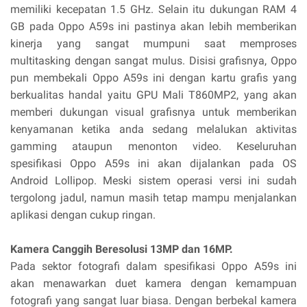
memiliki kecepatan 1.5 GHz. Selain itu dukungan RAM 4
GB pada Oppo A59s ini pastinya akan lebih memberikan
kinerja yang sangat mumpuni saat memproses
multitasking dengan sangat mulus. Disisi grafisnya, Oppo
pun membekali Oppo A59s ini dengan kartu grafis yang
berkualitas handal yaitu GPU Mali T860MP2, yang akan
memberi dukungan visual grafisnya untuk memberikan
kenyamanan ketika anda sedang melalukan aktivitas
gamming ataupun menonton video. Keseluruhan
spesifikasi Oppo A59s ini akan dijalankan pada OS
Android Lollipop. Meski sistem operasi versi ini sudah
tergolong jadul, namun masih tetap mampu menjalankan
aplikasi dengan cukup ringan.
Kamera Canggih Beresolusi 13MP dan 16MP.
Pada sektor fotografi dalam spesifikasi Oppo A59s ini
akan menawarkan duet kamera dengan kemampuan
fotografi yang sangat luar biasa. Dengan berbekal kamera