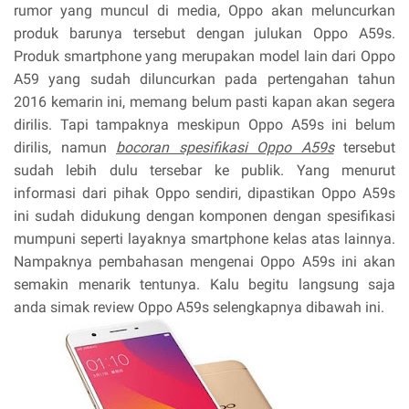
rumor yang muncul di media, Oppo akan meluncurkan
produk barunya tersebut dengan julukan Oppo A59s.
Produk smartphone yang merupakan model lain dari Oppo
A59 yang sudah diluncurkan pada pertengahan tahun
2016 kemarin ini, memang belum pasti kapan akan segera
dirilis. Tapi tampaknya meskipun Oppo A59s ini belum
dirilis, namun
bocoran spesifikasi Oppo A59s
tersebut
sudah lebih dulu tersebar ke publik. Yang menurut
informasi dari pihak Oppo sendiri, dipastikan Oppo A59s
ini sudah didukung dengan komponen dengan spesifikasi
mumpuni seperti layaknya smartphone kelas atas lainnya.
Nampaknya pembahasan mengenai Oppo A59s ini akan
semakin menarik tentunya. Kalu begitu langsung saja
anda simak review Oppo A59s selengkapnya dibawah ini.