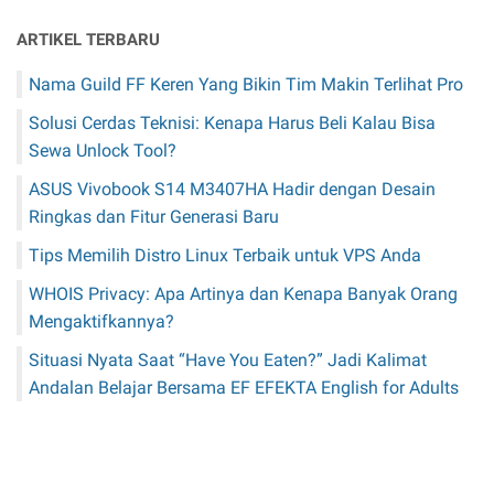
ARTIKEL TERBARU
Nama Guild FF Keren Yang Bikin Tim Makin Terlihat Pro
Solusi Cerdas Teknisi: Kenapa Harus Beli Kalau Bisa
Sewa Unlock Tool?
ASUS Vivobook S14 M3407HA Hadir dengan Desain
Ringkas dan Fitur Generasi Baru
Tips Memilih Distro Linux Terbaik untuk VPS Anda
WHOIS Privacy: Apa Artinya dan Kenapa Banyak Orang
Mengaktifkannya?
Situasi Nyata Saat “Have You Eaten?” Jadi Kalimat
Andalan Belajar Bersama EF EFEKTA English for Adults