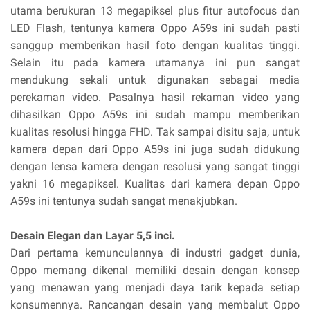
utama berukuran 13 megapiksel plus fitur autofocus dan
LED Flash, tentunya kamera Oppo A59s ini sudah pasti
sanggup memberikan hasil foto dengan kualitas tinggi.
Selain itu pada kamera utamanya ini pun sangat
mendukung sekali untuk digunakan sebagai media
perekaman video. Pasalnya hasil rekaman video yang
dihasilkan Oppo A59s ini sudah mampu memberikan
kualitas resolusi hingga FHD. Tak sampai disitu saja, untuk
kamera depan dari Oppo A59s ini juga sudah didukung
dengan lensa kamera dengan resolusi yang sangat tinggi
yakni 16 megapiksel. Kualitas dari kamera depan Oppo
A59s ini tentunya sudah sangat menakjubkan.
Desain Elegan dan Layar 5,5 inci.
Dari pertama kemunculannya di industri gadget dunia,
Oppo memang dikenal memiliki desain dengan konsep
yang menawan yang menjadi daya tarik kepada setiap
konsumennya. Rancangan desain yang membalut Oppo