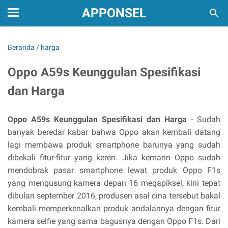
APPONSEL
Beranda
/
harga
Oppo A59s Keunggulan Spesifikasi
dan Harga
Oppo A59s Keunggulan Spesifikasi dan Harga
- Sudah
banyak beredar kabar bahwa Oppo akan kembali datang
lagi membawa produk smartphone barunya yang sudah
dibekali fitur-fitur yang keren. Jika kemarin Oppo sudah
mendobrak pasar smartphone lewat produk Oppo F1s
yang mengusung kamera depan 16 megapiksel, kini tepat
dibulan september 2016, produsen asal cina tersebut bakal
kembali memperkenalkan produk andalannya dengan fitur
kamera selfie yang sama bagusnya dengan Oppo F1s. Dari