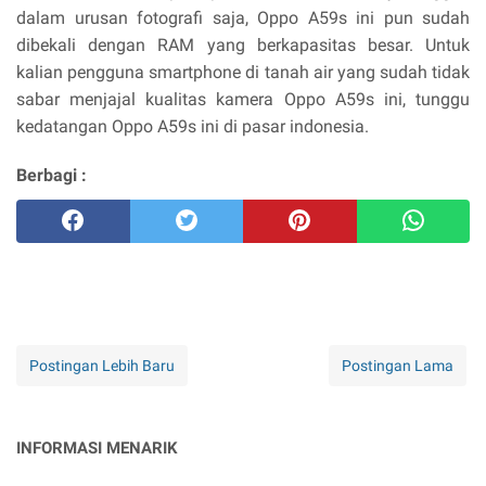
dalam urusan fotografi saja, Oppo A59s ini pun sudah
dibekali dengan RAM yang berkapasitas besar. Untuk
kalian pengguna smartphone di tanah air yang sudah tidak
sabar menjajal kualitas kamera Oppo A59s ini, tunggu
kedatangan Oppo A59s ini di pasar indonesia.
Berbagi :
Postingan Lebih Baru
Postingan Lama
INFORMASI MENARIK