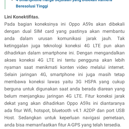
Beresolusi Tinggi
Lini Konektifitas.
Pada bagian koneksinya ini Oppo A59s akan dibekali
dengan dual SIM card yang pastinya akan membantu
anda dalam urusan komunikasi jarak jauh. Tak
ketinggalan juga teknologi koneksi 4G LTE pun akan
dihadirkan dalam smartphone ini. Dengan mengandalkan
akses koneksi 4G LTE ini tentu pengguna akan lebih
nyaman saat menikmati konten video melalui internet.
Selain jaringan 4G, smartphone ini juga masih tetap
membawa koneksi lawas yaitu 3G HSPA yang cukup
berguna untuk digunakan saat anda berada diarean yang
belum menjangkau jaringan 4G LTE. Fitur koneksi jarak
dekat yang akan dihadirkan Oppo A59s ini diantaranya
ada fitur Wifi, hotspot, bluetooth v4.1 A2DP dan port USB
Host. Sedangkan untuk keperluan navigasi pemetaan,
anda bisa memanfaatkan fitur A-GPS yang telah tersedia.