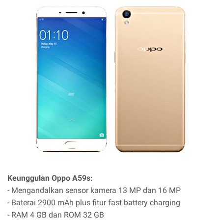
Keunggulan Oppo A59s:
- Mengandalkan sensor kamera 13 MP dan 16 MP
- Baterai 2900 mAh plus fitur fast battery charging
- RAM 4 GB dan ROM 32 GB