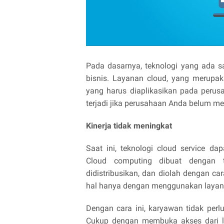
Pada dasarnya, teknologi yang ada s
bisnis. Layanan cloud, yang merupaka
yang harus diaplikasikan pada peru
terjadi jika perusahaan Anda belum 
Kinerja tidak meningkat
Saat ini, teknologi cloud service d
Cloud computing dibuat dengan t
didistribusikan, dan diolah dengan 
hal hanya dengan menggunakan layana
Dengan cara ini, karyawan tidak perl
Cukup dengan membuka akses dari la