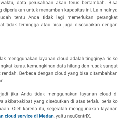
 waktu, data perusahaan akan terus bertambah. Bisa
 diperlukan untuk menambah kapasitas ini. Lain halnya
udah tentu Anda tidak lagi memerlukan perangkat
at tidak terhingga atau bisa juga disesuaikan dengan
idak menggunakan layanan cloud adalah tingginya risiko
gkat keras, kemungkinan data hilang dan rusak sangat
 rendah. Berbeda dengan cloud yang bisa ditambahkan
an.
erjadi jika Anda tidak menggunakan layanan cloud di
akibat-akibat yang disebutkan di atas terlalu berisiko
aan. Oleh karena itu, segeralah menggunakan layanan
n cloud service di Medan
, yaitu neuCentrIX.