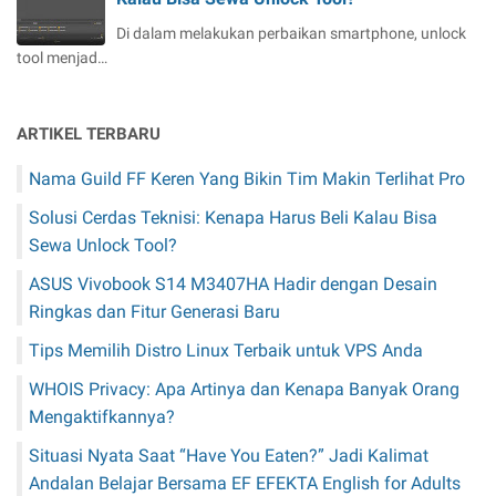
Di dalam melakukan perbaikan smartphone, unlock
tool menjad…
ARTIKEL TERBARU
Nama Guild FF Keren Yang Bikin Tim Makin Terlihat Pro
Solusi Cerdas Teknisi: Kenapa Harus Beli Kalau Bisa
Sewa Unlock Tool?
ASUS Vivobook S14 M3407HA Hadir dengan Desain
Ringkas dan Fitur Generasi Baru
Tips Memilih Distro Linux Terbaik untuk VPS Anda
WHOIS Privacy: Apa Artinya dan Kenapa Banyak Orang
Mengaktifkannya?
Situasi Nyata Saat “Have You Eaten?” Jadi Kalimat
Andalan Belajar Bersama EF EFEKTA English for Adults