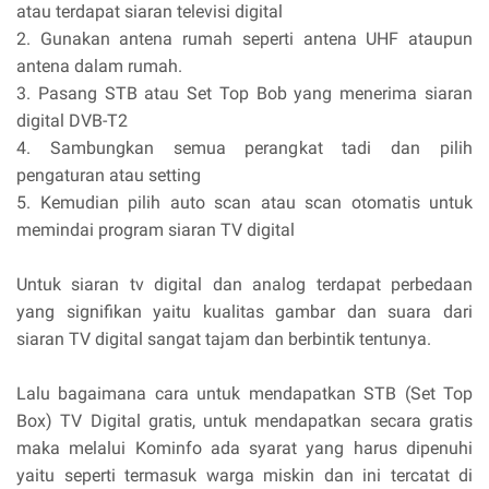
atau terdapat siaran televisi digital
2. Gunakan antena rumah seperti antena UHF ataupun
antena dalam rumah.
3. Pasang STB atau Set Top Bob yang menerima siaran
digital DVB-T2
4. Sambungkan semua perangkat tadi dan pilih
pengaturan atau setting
5. Kemudian pilih auto scan atau scan otomatis untuk
memindai program siaran TV digital
Untuk siaran tv digital dan analog terdapat perbedaan
yang signifikan yaitu kualitas gambar dan suara dari
siaran TV digital sangat tajam dan berbintik tentunya.
Lalu bagaimana cara untuk mendapatkan STB (Set Top
Box) TV Digital gratis, untuk mendapatkan secara gratis
maka melalui Kominfo ada syarat yang harus dipenuhi
yaitu seperti termasuk warga miskin dan ini tercatat di