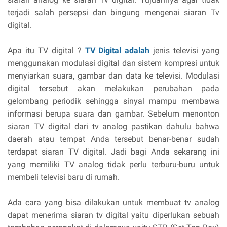
terjadi salah persepsi dan bingung mengenai siaran Tv
digital.
Apa itu TV digital ?
TV Digital adalah
jenis televisi yang
menggunakan modulasi digital dan sistem kompresi untuk
menyiarkan suara, gambar dan data ke televisi. Modulasi
digital tersebut akan melakukan perubahan pada
gelombang periodik sehingga sinyal mampu membawa
informasi berupa suara dan gambar. Sebelum menonton
siaran TV digital dari tv analog pastikan dahulu bahwa
daerah atau tempat Anda tersebut benar-benar sudah
terdapat siaran TV digital. Jadi bagi Anda sekarang ini
yang memiliki TV analog tidak perlu terburu-buru untuk
membeli televisi baru di rumah.
Ada cara yang bisa dilakukan untuk membuat tv analog
dapat menerima siaran tv digital yaitu diperlukan sebuah