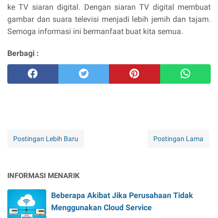
ke TV siaran digital. Dengan siaran TV digital membuat
gambar dan suara televisi menjadi lebih jernih dan tajam.
Semoga informasi ini bermanfaat buat kita semua.
Berbagi :
Postingan Lebih Baru
Postingan Lama
INFORMASI MENARIK
Beberapa Akibat Jika Perusahaan Tidak
Menggunakan Cloud Service