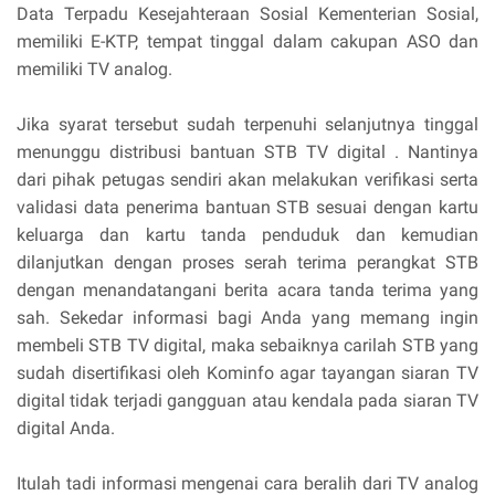
Data Terpadu Kesejahteraan Sosial Kementerian Sosial,
memiliki E-KTP, tempat tinggal dalam cakupan ASO dan
memiliki TV analog.
Jika syarat tersebut sudah terpenuhi selanjutnya tinggal
menunggu distribusi bantuan STB TV digital . Nantinya
dari pihak petugas sendiri akan melakukan verifikasi serta
validasi data penerima bantuan STB sesuai dengan kartu
keluarga dan kartu tanda penduduk dan kemudian
dilanjutkan dengan proses serah terima perangkat STB
dengan menandatangani berita acara tanda terima yang
sah. Sekedar informasi bagi Anda yang memang ingin
membeli STB TV digital, maka sebaiknya carilah STB yang
sudah disertifikasi oleh Kominfo agar tayangan siaran TV
digital tidak terjadi gangguan atau kendala pada siaran TV
digital Anda.
Itulah tadi informasi mengenai cara beralih dari TV analog