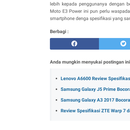
lebih kepada penggunanya dengan be
Moto E3 Power ini pun perlu waspada
smartphone denga spesifikasi yang sa
Berbagi :
Anda mungkin menyukai postingan ini
Lenovo A6600 Review Spesifikas
Samsung Galaxy J5 Prime Bocora
Samsung Galaxy A3 2017 Bocoran
Review Spesifikasi ZTE Warp 7 