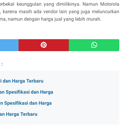
rbekal keunggulan yang dimilikinya. Namun Motorola
, karena masih ada vendor lain yang juga meluncurkan
ma, namun dengan harga jual yang lebih murah.
 :
i dan Harga Terbaru
n Spesifikasi dan Harga
 Spesifikasi dan Harga
dan Harga Terbaru