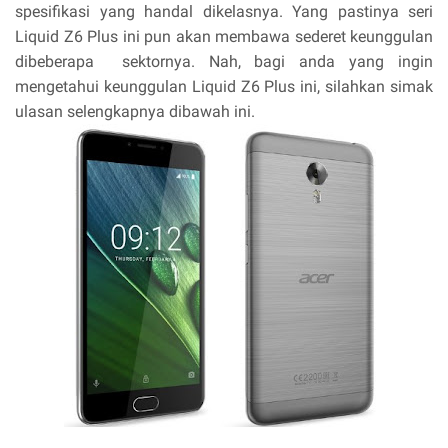
spesifikasi yang handal dikelasnya. Yang pastinya seri
Liquid Z6 Plus ini pun akan membawa sederet keunggulan
dibeberapa sektornya. Nah, bagi anda yang ingin
mengetahui keunggulan Liquid Z6 Plus ini, silahkan simak
ulasan selengkapnya dibawah ini.