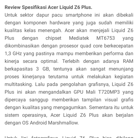
Review Spesifikasi Acer Liquid Z6 Plus.
Untuk sektor dapur pacu smartphone ini akan dibekali
dengan komponen hardware yang juga sudah memiliki
kualitas kelas menengah. Acer akan menjejali Liquid Z6
Plus dengan chipset Mediatek MT6753 yang
dikombinasikan dengan prosesor quad core berkecepatan
1,3 GHz yang pastinya mampu memberikan performa dan
kinerja secara optimal. Terlebih dengan adanya RAM
berkapasitas 3 GB, tentunya akan sangat menunjang
proses kinerjanya terutama untuk melakukan kegiatan
multitasking. Lalu pada pengolahan grafisnya, Liquid Z6
Plus ini akan mengandalkan GPU Mali T720MP3 yang
dipercaya sanggup memberikan tampilan visual grafis
dengan kualitas yang mengagumkan. Sementara itu untuk
sistem operasinya, Acer Liquid Z6 Plus akan berjalan
dengan OS Android Marshmallow.