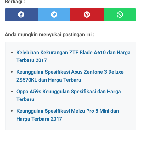
Berbagi :
Anda mungkin menyukai postingan ini :
Kelebihan Kekurangan ZTE Blade A610 dan Harga
Terbaru 2017
Keunggulan Spesifikasi Asus Zenfone 3 Deluxe
ZS570KL dan Harga Terbaru
Oppo A59s Keunggulan Spesifikasi dan Harga
Terbaru
Keunggulan Spesifikasi Meizu Pro 5 Mini dan
Harga Terbaru 2017