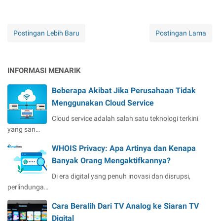
Postingan Lebih Baru
Postingan Lama
INFORMASI MENARIK
Beberapa Akibat Jika Perusahaan Tidak
Menggunakan Cloud Service
Cloud service adalah salah satu teknologi terkini
yang san…
WHOIS Privacy: Apa Artinya dan Kenapa
Banyak Orang Mengaktifkannya?
Di era digital yang penuh inovasi dan disrupsi,
perlindunga…
Cara Beralih Dari TV Analog ke Siaran TV
Digital