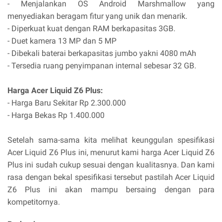
- Menjalankan OS Android Marshmallow yang
menyediakan beragam fitur yang unik dan menarik.
- Diperkuat kuat dengan RAM berkapasitas 3GB.
- Duet kamera 13 MP dan 5 MP
- Dibekali baterai berkapasitas jumbo yakni 4080 mAh
- Tersedia ruang penyimpanan internal sebesar 32 GB.
Harga Acer Liquid Z6 Plus:
- Harga Baru Sekitar Rp 2.300.000
- Harga Bekas Rp 1.400.000
Setelah sama-sama kita melihat keunggulan spesifikasi
Acer Liquid Z6 Plus ini, menurut kami harga Acer Liquid Z6
Plus ini sudah cukup sesuai dengan kualitasnya. Dan kami
rasa dengan bekal spesifikasi tersebut pastilah Acer Liquid
Z6 Plus ini akan mampu bersaing dengan para
kompetitornya.