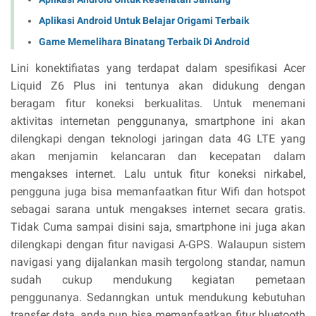
Aplikasi Android Untuk Belajar Origami Terbaik
Game Memelihara Binatang Terbaik Di Android
Lini konektifiatas yang terdapat dalam spesifikasi Acer
Liquid Z6 Plus ini tentunya akan didukung dengan
beragam fitur koneksi berkualitas. Untuk menemani
aktivitas internetan penggunanya, smartphone ini akan
dilengkapi dengan teknologi jaringan data 4G LTE yang
akan menjamin kelancaran dan kecepatan dalam
mengakses internet. Lalu untuk fitur koneksi nirkabel,
pengguna juga bisa memanfaatkan fitur Wifi dan hotspot
sebagai sarana untuk mengakses internet secara gratis.
Tidak Cuma sampai disini saja, smartphone ini juga akan
dilengkapi dengan fitur navigasi A-GPS. Walaupun sistem
navigasi yang dijalankan masih tergolong standar, namun
sudah cukup mendukung kegiatan pemetaan
penggunanya. Sedanngkan untuk mendukung kebutuhan
transfer data, anda pun bisa memanfaatkan fitur bluetooth