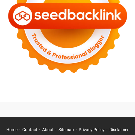
Home
Contact
About
Sitemap
Privacy Policy
Disclaimer