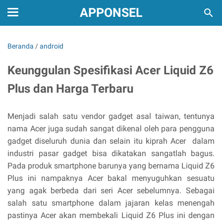
APPONSEL
Beranda
/
android
Keunggulan Spesifikasi Acer Liquid Z6
Plus dan Harga Terbaru
Menjadi salah satu vendor gadget asal taiwan, tentunya
nama Acer juga sudah sangat dikenal oleh para pengguna
gadget diseluruh dunia dan selain itu kiprah Acer dalam
industri pasar gadget bisa dikatakan sangatlah bagus.
Pada produk smartphone barunya yang bernama Liquid Z6
Plus ini nampaknya Acer bakal menyuguhkan sesuatu
yang agak berbeda dari seri Acer sebelumnya. Sebagai
salah satu smartphone dalam jajaran kelas menengah
pastinya Acer akan membekali Liquid Z6 Plus ini dengan