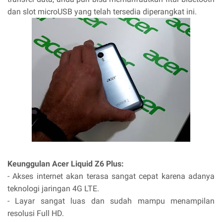
dan slot microUSB yang telah tersedia diperangkat ini.
Keunggulan Acer Liquid Z6 Plus:
- Akses internet akan terasa sangat cepat karena adanya
teknologi jaringan 4G LTE.
- Layar sangat luas dan sudah mampu menampilan
resolusi Full HD.