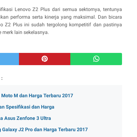
ifikasi Lenovo Z2 Plus dari semua sektornya, tentunya
an performa serta kinerja yang maksimal. Dan bicara
vo Z2 Plus ini sudah tergolong kompetitif dan pastinya
 merk lain sekelasnya.
 :
a Moto M dan Harga Terbaru 2017
n Spesifikasi dan Harga
a Asus Zenfone 3 Ultra
 Galaxy J2 Pro dan Harga Terbaru 2017