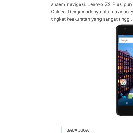
sistem navigasi, Lenovo Z2 Plus pun
Galileo. Dengan adanya fitur navigasi 
tingkat keakuratan yang sangat tinggi.
BACA JUGA