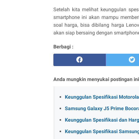
Setelah kita melihat keunggulan spes
smartphone ini akan mampu memberik
soal harga, bisa dibilang harga Leno
akan siap bersaing dengan smartphone
Berbagi :
Anda mungkin menyukai postingan ini
Keunggulan Spesifikasi Motorol
Samsung Galaxy J5 Prime Bocora
Keunggulan Spesifikasi dan Harg
Keunggulan Spesifikasi Samsung