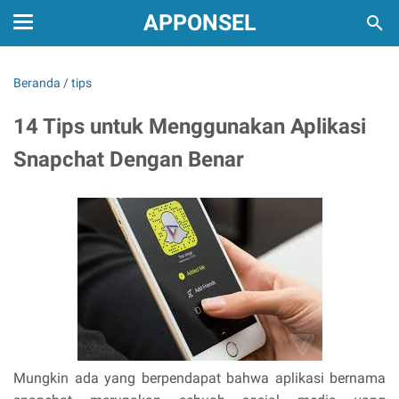
APPONSEL
Beranda
/
tips
14 Tips untuk Menggunakan Aplikasi
Snapchat Dengan Benar
Mungkin ada yang berpendapat bahwa aplikasi bernama