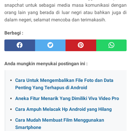
snapchat untuk sebagai media masa komunikasi dengan
orang lain yang berada di luar negri atau bahkan juga di
dalam negeri, selamat mencoba dan terimakasih.
Berbagi :
Anda mungkin menyukai postingan ini :
Cara Untuk Mengembalikan File Foto dan Data
Penting Yang Terhapus di Android
Aneka Fitur Menarik Yang Dimiliki Viva Video Pro
Cara Ampuh Melacak Hp Android yang Hilang
Cara Mudah Membuat Film Menggunakan
Smartphone