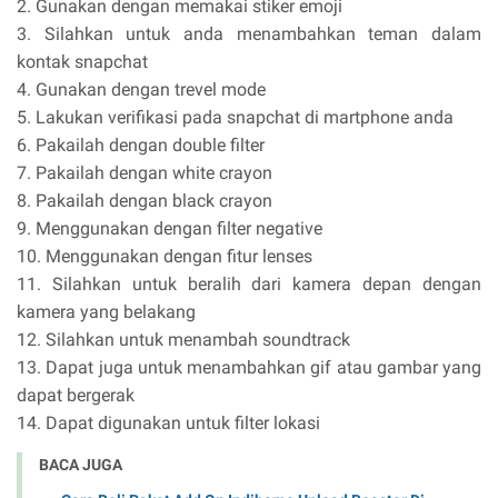
2.
Gunakan dengan memakai stiker emoji
3.
Silahkan untuk anda menambahkan teman dalam
kontak snapchat
4.
Gunakan dengan trevel mode
5.
Lakukan verifikasi pada snapchat di martphone anda
6.
Pakailah dengan double filter
7.
Pakailah dengan white crayon
8.
Pakailah dengan black crayon
9.
Menggunakan dengan filter negative
10.
Menggunakan dengan fitur lenses
11.
Silahkan untuk beralih dari kamera depan dengan
kamera yang belakang
12.
Silahkan untuk menambah soundtrack
13.
Dapat juga untuk menambahkan gif atau gambar yang
dapat bergerak
14.
Dapat digunakan untuk filter lokasi
BACA JUGA