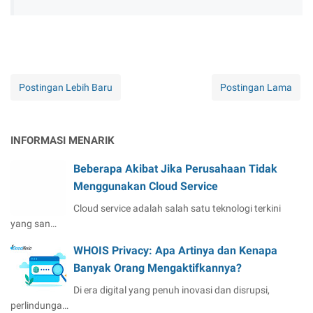
Postingan Lebih Baru
Postingan Lama
INFORMASI MENARIK
Beberapa Akibat Jika Perusahaan Tidak
Menggunakan Cloud Service
Cloud service adalah salah satu teknologi terkini
yang san…
WHOIS Privacy: Apa Artinya dan Kenapa
Banyak Orang Mengaktifkannya?
Di era digital yang penuh inovasi dan disrupsi,
perlindunga…