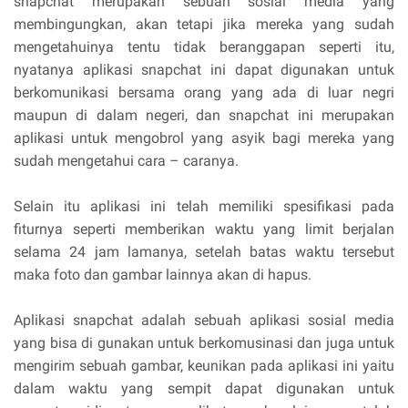
snapchat merupakan sebuah sosial media yang
membingungkan, akan tetapi jika mereka yang sudah
mengetahuinya tentu tidak beranggapan seperti itu,
nyatanya aplikasi snapchat ini dapat digunakan untuk
berkomunikasi bersama orang yang ada di luar negri
maupun di dalam negeri, dan snapchat ini merupakan
aplikasi untuk mengobrol yang asyik bagi mereka yang
sudah mengetahui cara – caranya.
Selain itu aplikasi ini telah memiliki spesifikasi pada
fiturnya seperti memberikan waktu yang limit berjalan
selama 24 jam lamanya, setelah batas waktu tersebut
maka foto dan gambar lainnya akan di hapus.
Aplikasi snapchat adalah sebuah aplikasi sosial media
yang bisa di gunakan untuk berkomusinasi dan juga untuk
mengirim sebuah gambar, keunikan pada aplikasi ini yaitu
dalam waktu yang sempit dapat digunakan untuk