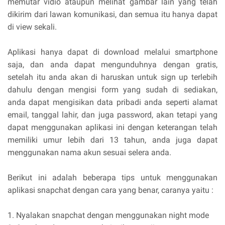
memutar vidio ataupun melihat gambar lain yang telah
dikirim dari lawan komunikasi, dan semua itu hanya dapat
di view sekali.
Aplikasi hanya dapat di download melalui smartphone
saja, dan anda dapat mengunduhnya dengan gratis,
setelah itu anda akan di haruskan untuk sign up terlebih
dahulu dengan mengisi form yang sudah di sediakan,
anda dapat mengisikan data pribadi anda seperti alamat
email, tanggal lahir, dan juga password, akan tetapi yang
dapat menggunakan aplikasi ini dengan keterangan telah
memiliki umur lebih dari 13 tahun, anda juga dapat
menggunakan nama akun sesuai selera anda.
Berikut ini adalah beberapa tips untuk menggunakan
aplikasi snapchat dengan cara yang benar, caranya yaitu :
1.
Nyalakan snapchat dengan menggunakan night mode