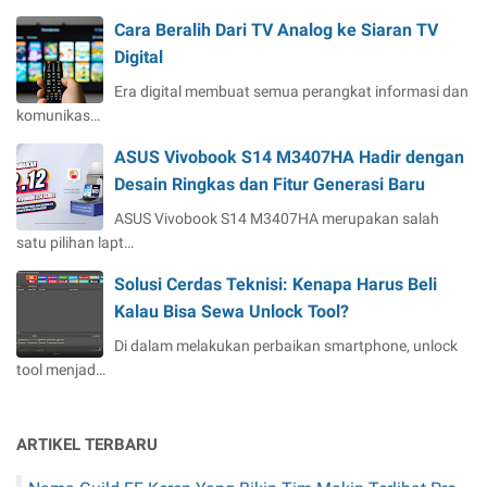
Cara Beralih Dari TV Analog ke Siaran TV
Digital
Era digital membuat semua perangkat informasi dan
komunikas…
ASUS Vivobook S14 M3407HA Hadir dengan
Desain Ringkas dan Fitur Generasi Baru
ASUS Vivobook S14 M3407HA merupakan salah
satu pilihan lapt…
Solusi Cerdas Teknisi: Kenapa Harus Beli
Kalau Bisa Sewa Unlock Tool?
Di dalam melakukan perbaikan smartphone, unlock
tool menjad…
ARTIKEL TERBARU