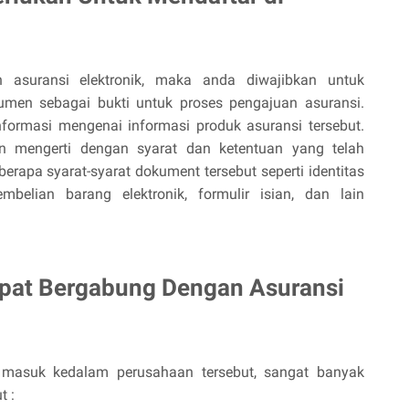
 asuransi elektronik, maka anda diwajibkan untuk
umen sebagai bukti untuk proses pengajuan asuransi.
rmasi mengenai informasi produk asuransi tersebut.
 mengerti dengan syarat dan ketentuan yang telah
berapa syarat-syarat dokument tersebut seperti identitas
mbelian barang elektronik, formulir isian, dan lain
pat Bergabung Dengan Asuransi
 masuk kedalam perusahaan tersebut, sangat banyak
t :