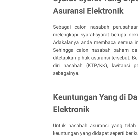
Asuransi Elektronik
Sebagai calon nasabah perusahaan
melengkapi syarat-syarat berupa dok
Adakalanya anda membaca semua info
Sehingga calon nasabah paham dan
ditetapkan pihak asuransi tersebut. Be
diri nasabah (KTP/KK), kwitansi pe
sebagainya.
Keuntungan Yang di Da
Elektronik
Untuk nasabah asuransi yang telah
keuntungan yang didapat seperti beriku