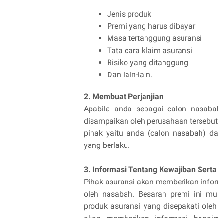
Jenis produk
Premi yang harus dibayar
Masa tertanggung asuransi
Tata cara klaim asuransi
Risiko yang ditanggung
Dan lain-lain.
2. Membuat Perjanjian
Apabila anda sebagai calon nasaba
disampaikan oleh perusahaan tersebut
pihak yaitu anda (calon nasabah) da
yang berlaku.
3. Informasi Tentang Kewajiban Serta
Pihak asuransi akan memberikan info
oleh nasabah. Besaran premi ini mun
produk asuransi yang disepakati oleh