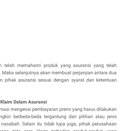
h telah memahami produk yang asuransi yang telah
. Maka selanjutnya akan membuat perjanjian antara dua
n pihak asuransi sesuai dengan syarat dan ketentuan
 Klaim Dalam Asuransi
rmasi mengenai pembayaran premi yang harus dilakukan
gkin berbeda-beda tergantung dari pilihan atau jenis
 nasabah. Selain itu tidak lupa juga, pihak perusahaan