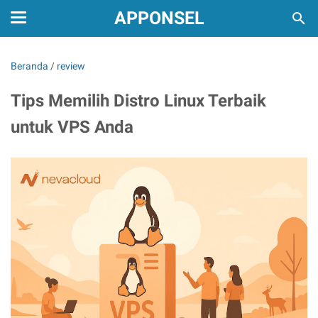
APPONSEL
Beranda
/
review
Tips Memilih Distro Linux Terbaik
untuk VPS Anda