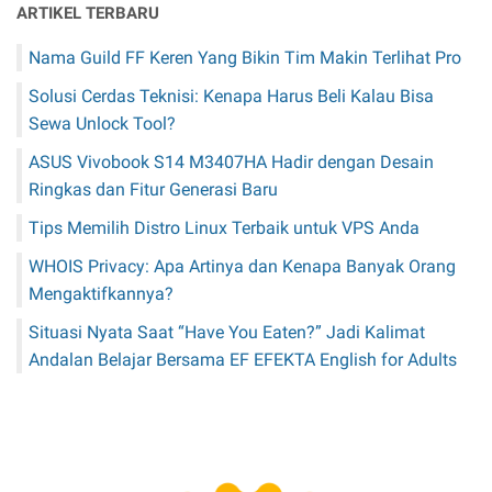
ARTIKEL TERBARU
Nama Guild FF Keren Yang Bikin Tim Makin Terlihat Pro
Solusi Cerdas Teknisi: Kenapa Harus Beli Kalau Bisa
Sewa Unlock Tool?
ASUS Vivobook S14 M3407HA Hadir dengan Desain
Ringkas dan Fitur Generasi Baru
Tips Memilih Distro Linux Terbaik untuk VPS Anda
WHOIS Privacy: Apa Artinya dan Kenapa Banyak Orang
Mengaktifkannya?
Situasi Nyata Saat “Have You Eaten?” Jadi Kalimat
Andalan Belajar Bersama EF EFEKTA English for Adults