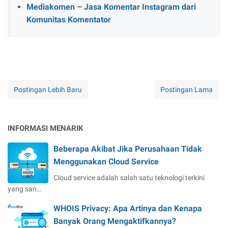
Mediakomen – Jasa Komentar Instagram dari
Komunitas Komentator
Postingan Lebih Baru
Postingan Lama
INFORMASI MENARIK
Beberapa Akibat Jika Perusahaan Tidak
Menggunakan Cloud Service
Cloud service adalah salah satu teknologi terkini
yang san…
WHOIS Privacy: Apa Artinya dan Kenapa
Banyak Orang Mengaktifkannya?