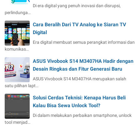
Di era digital yang penuh inovasi dan disrupsi,
perlindunga…
Cara Beralih Dari TV Analog ke Siaran TV
Digital
Era digital membuat semua perangkat informasi dan
komunikas…
ASUS Vivobook S14 M3407HA Hadir dengan
Desain Ringkas dan Fitur Generasi Baru
ASUS Vivobook S14 M3407HA merupakan salah
satu pilihan lapt…
Solusi Cerdas Teknisi: Kenapa Harus Beli
Kalau Bisa Sewa Unlock Tool?
Di dalam melakukan perbaikan smartphone, unlock
tool menjad…