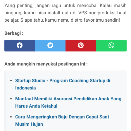
Yang penting, jangan ragu untuk mencoba. Kalau masih
bingung, kamu bisa install dulu di VPS non-produksi buat
belajar. Siapa tahu, kamu nemu distro favoritmu sendiri!
Berbagi :
Anda mungkin menyukai postingan ini :
Startup Studio - Program Coaching Startup di
Indonesia
Manfaat Memiliki Asuransi Pendidikan Anak Yang
Harus Anda Ketahui
Cara Mengeringkan Baju Dengan Cepat Saat
Musim Hujan