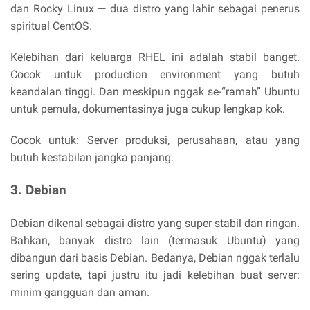
dan Rocky Linux — dua distro yang lahir sebagai penerus
spiritual CentOS.
Kelebihan dari keluarga RHEL ini adalah stabil banget.
Cocok untuk production environment yang butuh
keandalan tinggi. Dan meskipun nggak se-“ramah” Ubuntu
untuk pemula, dokumentasinya juga cukup lengkap kok.
Cocok untuk: Server produksi, perusahaan, atau yang
butuh kestabilan jangka panjang.
3. Debian
Debian dikenal sebagai distro yang super stabil dan ringan.
Bahkan, banyak distro lain (termasuk Ubuntu) yang
dibangun dari basis Debian. Bedanya, Debian nggak terlalu
sering update, tapi justru itu jadi kelebihan buat server:
minim gangguan dan aman.