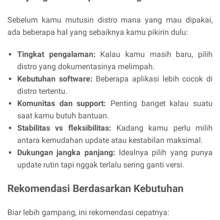
Sebelum kamu mutusin distro mana yang mau dipakai,
ada beberapa hal yang sebaiknya kamu pikirin dulu:
Tingkat pengalaman:
Kalau kamu masih baru, pilih
distro yang dokumentasinya melimpah.
Kebutuhan software:
Beberapa aplikasi lebih cocok di
distro tertentu.
Komunitas dan support:
Penting banget kalau suatu
saat kamu butuh bantuan.
Stabilitas vs fleksibilitas:
Kadang kamu perlu milih
antara kemudahan update atau kestabilan maksimal.
Dukungan jangka panjang:
Idealnya pilih yang punya
update rutin tapi nggak terlalu sering ganti versi.
Rekomendasi Berdasarkan Kebutuhan
Biar lebih gampang, ini rekomendasi cepatnya: