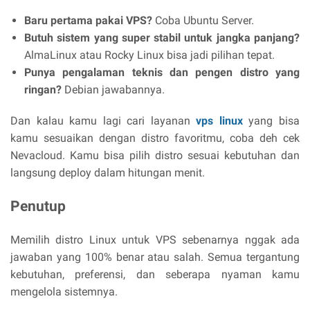
Baru pertama pakai VPS?
Coba Ubuntu Server.
Butuh sistem yang super stabil untuk jangka panjang?
AlmaLinux atau Rocky Linux bisa jadi pilihan tepat.
Punya pengalaman teknis dan pengen distro yang
ringan?
Debian jawabannya.
Dan kalau kamu lagi cari layanan
vps linux
yang bisa
kamu sesuaikan dengan distro favoritmu, coba deh cek
Nevacloud. Kamu bisa pilih distro sesuai kebutuhan dan
langsung deploy dalam hitungan menit.
Penutup
Memilih distro Linux untuk VPS sebenarnya nggak ada
jawaban yang 100% benar atau salah. Semua tergantung
kebutuhan, preferensi, dan seberapa nyaman kamu
mengelola sistemnya.