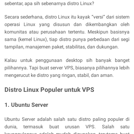
sebentar, apa sih sebenarnya distro Linux?
Secara sederhana, distro Linux itu kayak “versi” dari sistem
operasi Linux yang disusun dan dikembangkan oleh
komunitas atau perusahaan tertentu. Meskipun basisnya
sama (kernel Linux), tiap distro punya perbedaan dari segi
tampilan, manajemen paket, stabilitas, dan dukungan.
Kalau untuk penggunaan desktop sih banyak banget
pilihannya. Tapi buat server VPS, biasanya pilihannya lebih
mengerucut ke distro yang ringan, stabil, dan aman.
Distro Linux Populer untuk VPS
1. Ubuntu Server
Ubuntu Server adalah salah satu distro paling populer di
dunia, termasuk buat urusan VPS. Salah satu