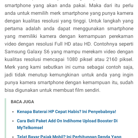
smartphone yang akan anda pakai. Maka dari itu perlu
anda untuk memilih merk smartphone yang punya kamera
dengan kualitas resolusi yang tinggi. Untuk langkah yang
pertama adalah anda dapat menggunakan smartphone
yang memiliki kamera dengan kemampuan perekaman
video dengan resolusi Full HD atau HD. Contohnya seperti
Samsung Galaxy S6 yang mampu merekam video dengan
kualitas resolusi mencapai 1080 piksel atau 2160 piksel.
Merk yang kami sebutkan ini cuma sebagai contoh saja,
jadi tidak menutup kemungkinan untuk anda yang ingin
punya kamera smartphone dengan kemampuan itu, sudah
bisa digunakan untuk membuat film sendiri.
BACA JUGA
Kenapa Baterai HP Cepat Habis? Ini Penyebabnya!
Cara Beli Paket Add On Indihome Upload Booster Di
MyTelkomsel
Telat Bayar Pajak Mobil? Ini Perhitungan Denda Yang