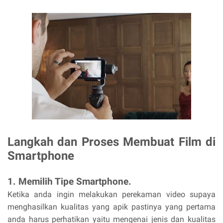
Langkah dan Proses Membuat Film di
Smartphone
1. Memilih Tipe Smartphone.
Ketika anda ingin melakukan perekaman video supaya
menghasilkan kualitas yang apik pastinya yang pertama
anda harus perhatikan yaitu mengenai jenis dan kualitas