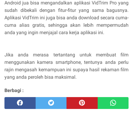
Android jua bisa mengandalkan aplikasi VidTrim Pro yang
sudah dibekali dengan fitur-fitur yang sama bagusnya.
Aplikasi VidTrim ini juga bisa anda download secara cuma-
cuma alias gratis, sehingga akan lebih mempermudah
anda yang ingin menjajal cara kerja aplikasi ini.
Jika anda merasa tertantang untuk membuat film
menggunakan kamera smartphone, tentunya anda perlu
rajin mengasah kemampuan ini supaya hasil rekaman film
yang anda peroleh bisa maksimal.
Berbagi :