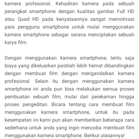
kamera profesional. Kehadiran kamera pada sebuah
perangkat smartphone dengan kualitas gambar Full HD
atau Quad HD pada kenyataannya sangat memotivasi
para pengguna smartphone untuk mulai menggunakan
kamera smartphone sebagai sarana menciptakan sebuah
karya film.
Dengan menggunakan kamera smartphone, tentu saja
biaya yang dikeluarkan pastilah lebih hemat dibandingkan
dengan membuat film dengan mengandalkan kamera
profesional. Selain itu dengan menggunakan kamera
smartphone ini anda pun bisa melakukan semua proses
pembuatan sebuah film, mulai dari perekaman hingga
proses pengeditan. Bicara tentang cara membuat film
menggunakan kamera smartphone, untuk itu pada
kesempatan ini kami pun akan memberikan beberapa cara
sederhana untuk anda yang ingin mencoba membuat film
menggunakan kamera smartphone. Berikut ulasannya!