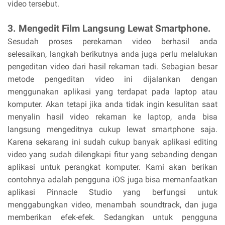
video tersebut.
3. Mengedit Film Langsung Lewat Smartphone.
Sesudah proses perekaman video berhasil anda
selesaikan, langkah berikutnya anda juga perlu melalukan
pengeditan video dari hasil rekaman tadi. Sebagian besar
metode pengeditan video ini dijalankan dengan
menggunakan aplikasi yang terdapat pada laptop atau
komputer. Akan tetapi jika anda tidak ingin kesulitan saat
menyalin hasil video rekaman ke laptop, anda bisa
langsung mengeditnya cukup lewat smartphone saja.
Karena sekarang ini sudah cukup banyak aplikasi editing
video yang sudah dilengkapi fitur yang sebanding dengan
aplikasi untuk perangkat komputer. Kami akan berikan
contohnya adalah pengguna iOS juga bisa memanfaatkan
aplikasi Pinnacle Studio yang berfungsi untuk
menggabungkan video, menambah soundtrack, dan juga
memberikan efek-efek. Sedangkan untuk pengguna