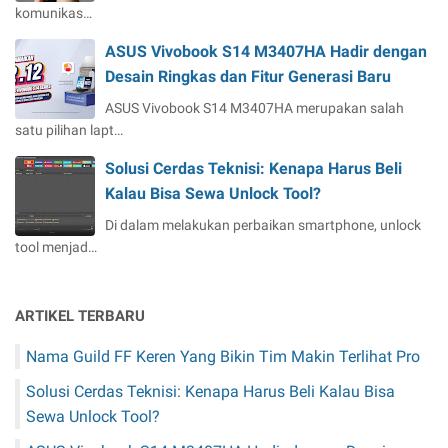
komunikas…
ASUS Vivobook S14 M3407HA Hadir dengan
Desain Ringkas dan Fitur Generasi Baru
ASUS Vivobook S14 M3407HA merupakan salah
satu pilihan lapt…
Solusi Cerdas Teknisi: Kenapa Harus Beli
Kalau Bisa Sewa Unlock Tool?
Di dalam melakukan perbaikan smartphone, unlock
tool menjad…
ARTIKEL TERBARU
Nama Guild FF Keren Yang Bikin Tim Makin Terlihat Pro
Solusi Cerdas Teknisi: Kenapa Harus Beli Kalau Bisa
Sewa Unlock Tool?