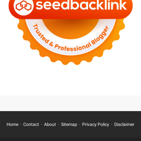
Home
Contact
About
Sitemap
Privacy Policy
Disclaimer