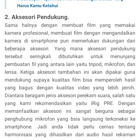
Harus Kamu Ketahui
2. Aksesori Pendukung.
Sama halnya dengan membuat film yang memakai
kamera profesional, membuat film dengan mengandalkan
kamera di smartphone pun memerlukan dukungan dari
beberapa aksesori. Yang mana aksesori pendukung
tersebut seringkali dibutuhkan untuk menunjang
pembuatan fil yang antara lain yaitu tripod, mikrofon, dan
lensa. Ketiga aksesori tambahan ini akan dipakai guna
mendukung supaya kualitas film bisa memperoleh hasil
yang bagus dengan kualitas video yang lebih jernih.
Diantara beragam jenis aksesori perekam suara, salah satu
yang kami rekomendasikan yaitu iRig PRE. Dengan
memanfaatkan aksesori ini sangat berguna sebagai
penghubung mikrofon yang bsia langsung terkoneksi ke
smartphone. Jadi anda tidak perlu cemas tentang
harmonisasi yang dihasilkan dari audio hasil rekaman