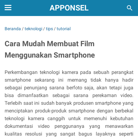
APPONSEL
Beranda
/
teknologi
/
tips
/
tutorial
Cara Mudah Membuat Film
Menggunakan Smartphone
Perkembangan teknologi kamera pada sebuah perangkat
smartphone sekarang ini memang tidak hanya hadir
sebagai penunjang sarana berfoto saja, akan tetapi juga
bisa dimanfaatkan sebagai sarana perekaman video.
Terlebih saat ini sudah banyak produsen smartphone yang
menciptakan produk-produk smartphone dengan berbekal
teknologi kamera canggih untuk memenuhi kebutuhan
dokumentasi video penggunanya yang menawarkan
kualitas resolusi yang sangat bagus layaknya seperti