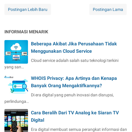
Postingan Lebih Baru
Postingan Lama
INFORMASI MENARIK
Beberapa Akibat Jika Perusahaan Tidak
Menggunakan Cloud Service
Cloud service adalah salah satu teknologi terkini
yang san…
WHOIS Privacy: Apa Artinya dan Kenapa
Banyak Orang Mengaktifkannya?
Di era digital yang penuh inovasi dan disrupsi,
perlindunga…
Cara Beralih Dari TV Analog ke Siaran TV
Digital
Era digital membuat semua perangkat informasi dan