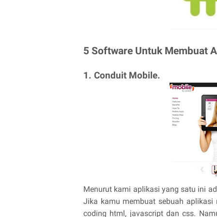
5 Software Untuk Membuat Ap
1. Conduit Mobile.
Menurut kami aplikasi yang satu ini 
Jika kamu membuat sebuah aplikasi m
coding html, javascript dan css. Nam