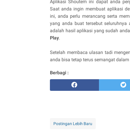
Aplikasi Shoutem ini dapat anda pe
Saat anda ingin membuat aplikasi d
ini, anda perlu merancang serta mem
yang anda buat tersebut seluruhnya 
adalah hasil aplikasi yang sudah and
Play
.
Setelah membaca ulasan tadi mengena
anda bisa tetap terus semangat dalam
Berbagi :
Postingan Lebih Baru