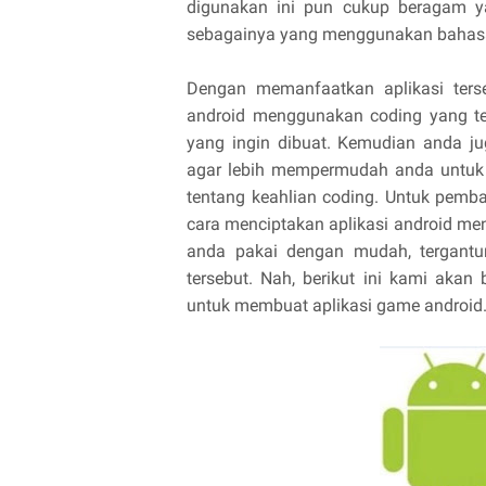
digunakan ini pun cukup beragam y
sebagainya yang menggunakan baha
Dengan memanfaatkan aplikasi ters
android menggunakan coding yang tel
yang ingin dibuat. Kemudian anda ju
agar lebih mempermudah anda untuk 
tentang keahlian coding. Untuk pemb
cara menciptakan aplikasi android men
anda pakai dengan mudah, tergant
tersebut. Nah, berikut ini kami akan
untuk membuat aplikasi game android