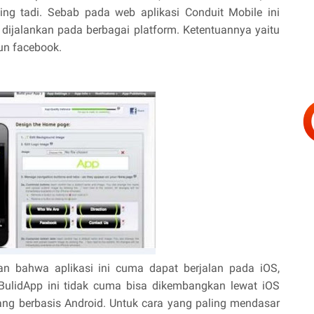
ng tadi. Sebab pada web aplikasi Conduit Mobile ini
 dijalankan pada berbagai platform. Ketentuannya yaitu
un facebook.
n bahwa aplikasi ini cuma dapat berjalan pada iOS,
BulidApp ini tidak cuma bisa dikembangkan lewat iOS
ang berbasis Android. Untuk cara yang paling mendasar