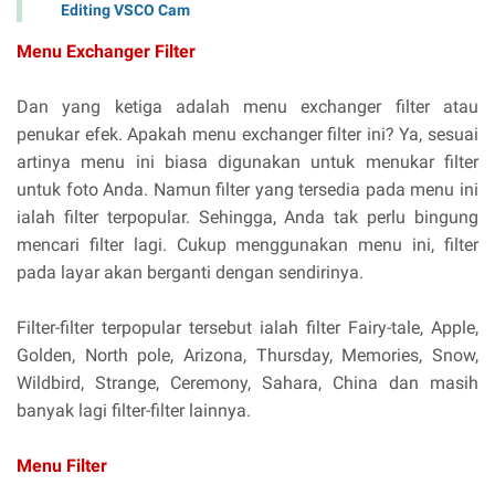
Editing VSCO Cam
Menu Exchanger Filter
Dan yang ketiga adalah menu exchanger filter atau
penukar efek. Apakah menu exchanger filter ini? Ya, sesuai
artinya menu ini biasa digunakan untuk menukar filter
untuk foto Anda. Namun filter yang tersedia pada menu ini
ialah filter terpopular. Sehingga, Anda tak perlu bingung
mencari filter lagi. Cukup menggunakan menu ini, filter
pada layar akan berganti dengan sendirinya.
Filter-filter terpopular tersebut ialah filter Fairy-tale, Apple,
Golden, North pole, Arizona, Thursday, Memories, Snow,
Wildbird, Strange, Ceremony, Sahara, China dan masih
banyak lagi filter-filter lainnya.
Menu Filter