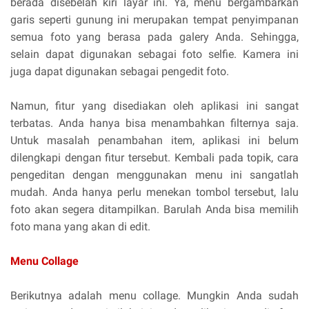
berada disebelah kiri layar ini. Ya, menu bergambarkan
garis seperti gunung ini merupakan tempat penyimpanan
semua foto yang berasa pada galery Anda. Sehingga,
selain dapat digunakan sebagai foto selfie. Kamera ini
juga dapat digunakan sebagai pengedit foto.
Namun, fitur yang disediakan oleh aplikasi ini sangat
terbatas. Anda hanya bisa menambahkan filternya saja.
Untuk masalah penambahan item, aplikasi ini belum
dilengkapi dengan fitur tersebut. Kembali pada topik, cara
pengeditan dengan menggunakan menu ini sangatlah
mudah. Anda hanya perlu menekan tombol tersebut, lalu
foto akan segera ditampilkan. Barulah Anda bisa memilih
foto mana yang akan di edit.
Menu Collage
Berikutnya adalah menu collage. Mungkin Anda sudah