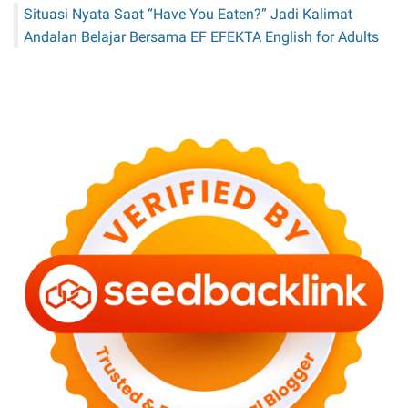
Situasi Nyata Saat “Have You Eaten?” Jadi Kalimat
Andalan Belajar Bersama EF EFEKTA English for Adults