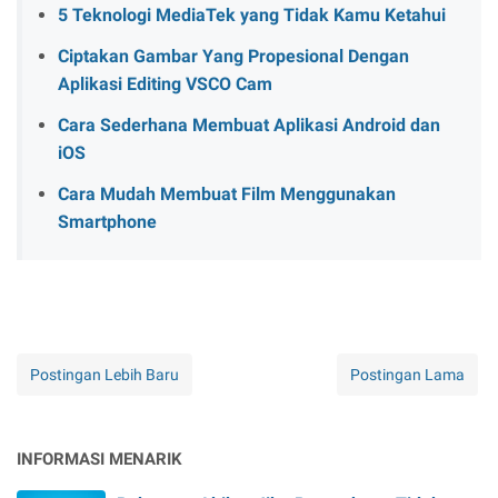
5 Teknologi MediaTek yang Tidak Kamu Ketahui
Ciptakan Gambar Yang Propesional Dengan
Aplikasi Editing VSCO Cam
Cara Sederhana Membuat Aplikasi Android dan
iOS
Cara Mudah Membuat Film Menggunakan
Smartphone
Postingan Lebih Baru
Postingan Lama
INFORMASI MENARIK