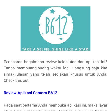
Penasaran bagaimana review kelanjutan dari aplikasi ini?
Tanpa membuang-buang waktu lagi. Langsung saja kita
simak ulasan yang telah sediakan khusus untuk Anda.
Check this out!
Review Aplikasi Camera B612
Pada saat pertama Anda membuka aplikasi ini, maka layar