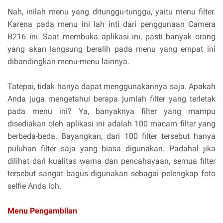
Nah, inilah menu yang ditunggu-tunggu, yaitu menu filter.
Karena pada menu ini lah inti dari penggunaan Camera
B216 ini. Saat membuka aplikasi ini, pasti banyak orang
yang akan langsung beralih pada menu yang empat ini
dibandingkan menu-menu lainnya.
Tatepai, tidak hanya dapat menggunakannya saja. Apakah
Anda juga mengetahui berapa jumlah filter yang terletak
pada menu ini? Ya, banyaknya filter yang mampu
disediakan oleh aplikasi ini adalah 100 macam filter yang
berbeda-beda. Bayangkan, dari 100 filter tersebut hanya
puluhan filter saja yang biasa digunakan. Padahal jika
dilihat dari kualitas warna dan pencahayaan, semua filter
tersebut sangat bagus digunakan sebagai pelengkap foto
selfie Anda loh.
Menu Pengambilan