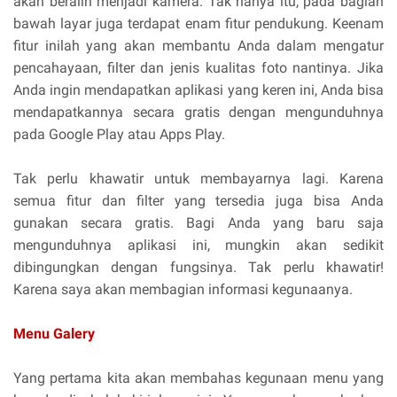
akan beralih menjadi kamera. Tak hanya itu, pada bagian
bawah layar juga terdapat enam fitur pendukung. Keenam
fitur inilah yang akan membantu Anda dalam mengatur
pencahayaan, filter dan jenis kualitas foto nantinya. Jika
Anda ingin mendapatkan aplikasi yang keren ini, Anda bisa
mendapatkannya secara gratis dengan mengunduhnya
pada Google Play atau Apps Play.
Tak perlu khawatir untuk membayarnya lagi. Karena
semua fitur dan filter yang tersedia juga bisa Anda
gunakan secara gratis. Bagi Anda yang baru saja
mengunduhnya aplikasi ini, mungkin akan sedikit
dibingungkan dengan fungsinya. Tak perlu khawatir!
Karena saya akan membagian informasi kegunaanya.
Menu Galery
Yang pertama kita akan membahas kegunaan menu yang