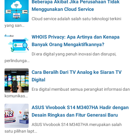
Beberapa Akibat Jika Perusahaan Tidak
Menggunakan Cloud Service
Cloud service adalah salah satu teknologi terkini
yang san…
WHOIS Privacy: Apa Artinya dan Kenapa
Banyak Orang Mengaktifkannya?
Di era digital yang penuh inovasi dan disrupsi,
perlindunga…
Cara Beralih Dari TV Analog ke Siaran TV
Digital
Era digital membuat semua perangkat informasi dan
komunikas…
ASUS Vivobook S14 M3407HA Hadir dengan
Desain Ringkas dan Fitur Generasi Baru
ASUS Vivobook S14 M3407HA merupakan salah
satu pilihan lapt…