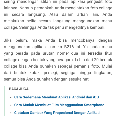
sering mendengar istilah ini pada aplikasi pengedit foto
lainnya. Namun pernahkah Anda menciptakan foto collage
ini secara langsung. Atau dalam artian lain, Anda
melakukan selfie secara langsung menggunakan menu
collage. Sehingga Anda tak perlu mengeditnya kembali.
Jika belum, maka Anda bisa mencobanya dengan
menggunakan aplikasi camera B216 ini. Ya, pada menu
yang berada pada urutan nomer dua ini tersedia fitur
collage dengan bentuk yang beragam. Lebih dari 20 bentuk
collage bisa Anda gunakan sebagai pemanis foto. Mulai
dari bentuk kotak, persegi, segitiga hingga lingkaran,
semua bisa Anda gunakan dengan sesuka hati.
BACA JUGA
Cara Sederhana Membuat Aplikasi Android dan iOS
Cara Mudah Membuat Film Menggunakan Smartphone
Ciptakan Gambar Yang Propesional Dengan Aplikasi