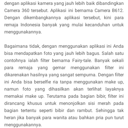
dengan aplikasi kamera yang jauh lebih baik dibandingkan
Camera 360 tersebut. Aplikasi ini bernama Camera B612.
Dengan dikembangkannya aplikasi tersebut, kini para
remaja Indonesia banyak yang mulai kecanduhan untuk
menggunakannya.
Bagaimana tidak, dengan menggunakan aplikasi ini Anda
bisa mendapatkan foto yang jauh lebih bagus. Salah satu
contohnya ialah filter bernama Fairy-tale. Banyak sekali
para remaja yang gemar menggunakan filter ini
dikarenakan hasilnya yang sangat sempurna. Dengan filter
ini Anda bisa berselfie ria tanpa menggunakan make up,
namun foto yang dihasilkan akan terlihat layaknya
memakai make up. Terutama pada bagian bibir, filter ini
dirancang khusus untuk menonjolkan sisi merah pada
bagian tertentu seperti bibir dan rambut. Sehingga tak
heran jika banyak para wanita atau bahkan pria pun turut
menggunakannya.