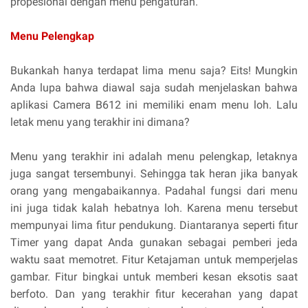
propesional dengan menu pengaturan.
Menu Pelengkap
Bukankah hanya terdapat lima menu saja? Eits! Mungkin
Anda lupa bahwa diawal saja sudah menjelaskan bahwa
aplikasi Camera B612 ini memiliki enam menu loh. Lalu
letak menu yang terakhir ini dimana?
Menu yang terakhir ini adalah menu pelengkap, letaknya
juga sangat tersembunyi. Sehingga tak heran jika banyak
orang yang mengabaikannya. Padahal fungsi dari menu
ini juga tidak kalah hebatnya loh. Karena menu tersebut
mempunyai lima fitur pendukung. Diantaranya seperti fitur
Timer yang dapat Anda gunakan sebagai pemberi jeda
waktu saat memotret. Fitur Ketajaman untuk memperjelas
gambar. Fitur bingkai untuk memberi kesan eksotis saat
berfoto. Dan yang terakhir fitur kecerahan yang dapat