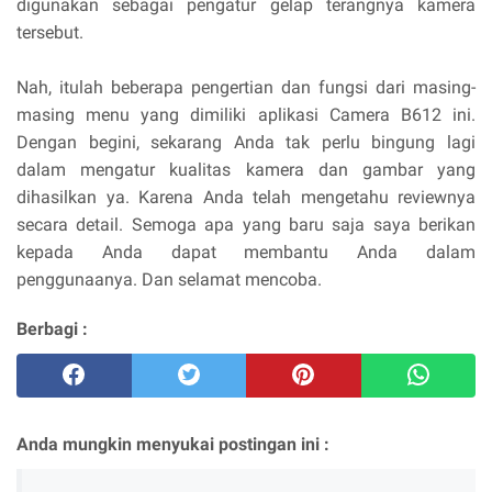
digunakan sebagai pengatur gelap terangnya kamera
tersebut.
Nah, itulah beberapa pengertian dan fungsi dari masing-
masing menu yang dimiliki aplikasi Camera B612 ini.
Dengan begini, sekarang Anda tak perlu bingung lagi
dalam mengatur kualitas kamera dan gambar yang
dihasilkan ya. Karena Anda telah mengetahu reviewnya
secara detail. Semoga apa yang baru saja saya berikan
kepada Anda dapat membantu Anda dalam
penggunaanya. Dan selamat mencoba.
Berbagi :
Anda mungkin menyukai postingan ini :