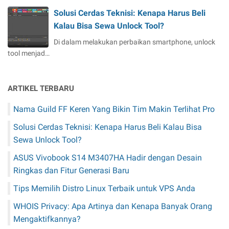
Solusi Cerdas Teknisi: Kenapa Harus Beli
Kalau Bisa Sewa Unlock Tool?
Di dalam melakukan perbaikan smartphone, unlock
tool menjad…
ARTIKEL TERBARU
Nama Guild FF Keren Yang Bikin Tim Makin Terlihat Pro
Solusi Cerdas Teknisi: Kenapa Harus Beli Kalau Bisa
Sewa Unlock Tool?
ASUS Vivobook S14 M3407HA Hadir dengan Desain
Ringkas dan Fitur Generasi Baru
Tips Memilih Distro Linux Terbaik untuk VPS Anda
WHOIS Privacy: Apa Artinya dan Kenapa Banyak Orang
Mengaktifkannya?