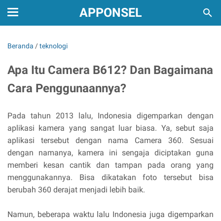
APPONSEL
Beranda
/
teknologi
Apa Itu Camera B612? Dan Bagaimana
Cara Penggunaannya?
Pada tahun 2013 lalu, Indonesia digemparkan dengan
aplikasi kamera yang sangat luar biasa. Ya, sebut saja
aplikasi tersebut dengan nama Camera 360. Sesuai
dengan namanya, kamera ini sengaja diciptakan guna
memberi kesan cantik dan tampan pada orang yang
menggunakannya. Bisa dikatakan foto tersebut bisa
berubah 360 derajat menjadi lebih baik.
Namun, beberapa waktu lalu Indonesia juga digemparkan